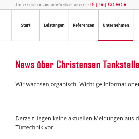
Sie erreichen uns telefonisch unter:
+49 | 40 | 822 992 0
Start
Leistungen
Referenzen
Unternehmen
News über Christensen Tankstell
Wir wachsen organisch. Wichtige Informationen
Derzeit liegen keine aktuellen Meldungen aus 
Türtechnik vor.