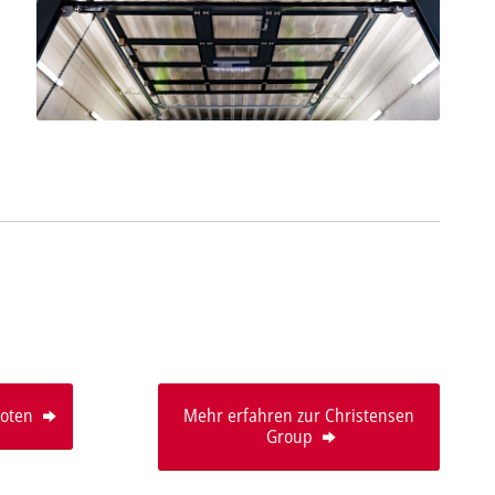
boten
Mehr erfahren zur Christensen
Group